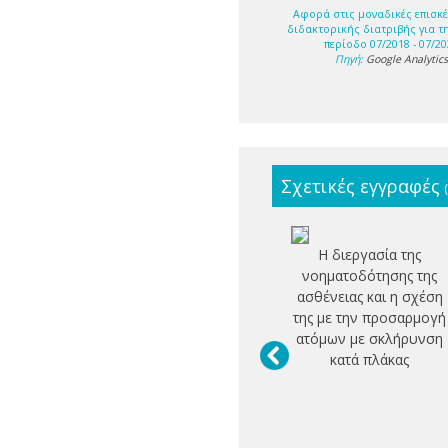
Αφορά στις μοναδικές επισκέ
διδακτορικής διατριβής για τ
περίοδο 07/2018 - 07/20
Πηγή:
Google Analytic
Σχετικές εγγραφές
Η διεργασία της
νοηματοδότησης της
ασθένειας και η σχέση
της με την προσαρμογή
ατόμων με σκλήρυνση
κατά πλάκας