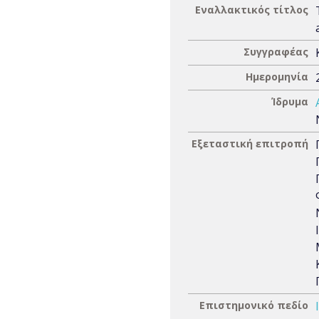
Εναλλακτικός τίτλος
Συγγραφέας
Ημερομηνία
Ίδρυμα
Εξεταστική επιτροπή
Επιστημονικό πεδίο