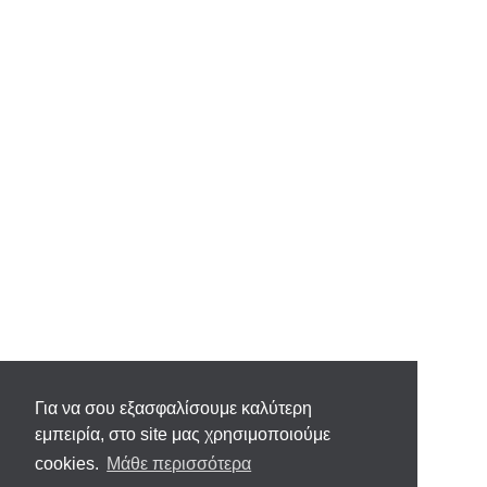
Για να σου εξασφαλίσουμε καλύτερη
εμπειρία, στο site μας χρησιμοποιούμε
cookies.
Μάθε περισσότερα