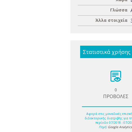
Γλώσσα
Άλλα στοιχεία
Στατιστικά χρήσης
0
ΠΡΟΒΟΛΕΣ
Αφορά στις μοναδικές επισκέ
διδακτορικής διατριβής για τ
περίοδο 07/2018 - 07/20
Πηγή:
Google Analytic