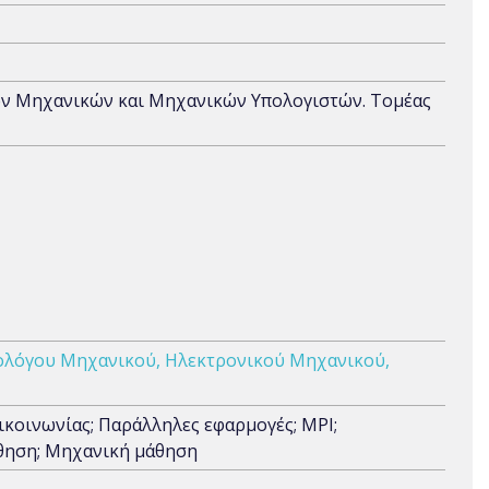
ων Μηχανικών και Μηχανικών Υπολογιστών. Τομέας
ολόγου Μηχανικού, Ηλεκτρονικού Μηχανικού,
κοινωνίας; Παράλληλες εφαρμογές; MPI;
άθηση; Μηχανική μάθηση