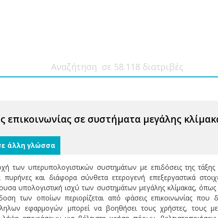
 επικοινωνίας σε συστήματα μεγάλης κλίμακ
σε άλλη γλώσσα
χή των υπερυπολογιστικών συστημάτων με επιδόσεις της τάξης 
α πυρήνες και διάφορα σύνθετα ετερογενή επεξεργαστικά στοι
ουσα υπολογιστική ισχύ των συστημάτων μεγάλης κλίμακας, όπως
πίδοση των οποίων περιορίζεται από φάσεις επικοινωνίας που
λληλων εφαρμογών μπορεί να βοηθήσει τους χρήστες, τους μετ