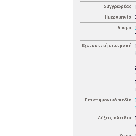
Συγγραφέας
Ημερομηνία
Ίδρυμα
Εξεταστική επιτροπή
Επιστημονικό πεδίο
Λέξεις-κλειδιά
Χώρα