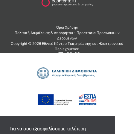
Για να σου εξασφαλίσουμε καλύτερη