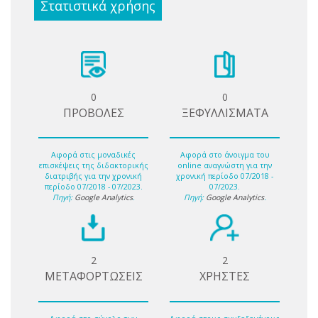
Στατιστικά χρήσης
0
0
ΠΡΟΒΟΛΕΣ
ΞΕΦΥΛΛΙΣΜΑΤΑ
Αφορά στις μοναδικές
Αφορά στο άνοιγμα του
επισκέψεις της διδακτορικής
online αναγνώστη για την
διατριβής για την χρονική
χρονική περίοδο 07/2018 -
περίοδο 07/2018 - 07/2023.
07/2023.
Πηγή:
Google Analytics
.
Πηγή:
Google Analytics
.
2
2
ΜΕΤΑΦΟΡΤΩΣΕΙΣ
ΧΡΗΣΤΕΣ