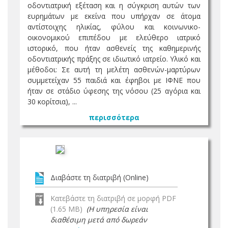
οδοντιατρική εξέταση και η σύγκριση αυτών των
ευρημάτων με εκείνα που υπήρχαν σε άτομα
αντίστοιχης ηλικίας, φύλου και κοινωνικο-
οικονομικού επιπέδου με ελεύθερο ιατρικό
ιστορικό, που ήταν ασθενείς της καθημερινής
οδοντιατρικής πράξης σε ιδιωτικό ιατρείο. Υλικό και
μέθοδοι: Σε αυτή τη μελέτη ασθενών-μαρτύρων
συμμετείχαν 55 παιδιά και έφηβοι με ΙΦΝΕ που
ήταν σε στάδιο ύφεσης της νόσου (25 αγόρια και
30 κορίτσια), ...
περισσότερα
Διαβάστε τη διατριβή (Online)
Κατεβάστε τη διατριβή σε μορφή PDF
(1.65 MB)
(Η υπηρεσία είναι
διαθέσιμη μετά από δωρεάν