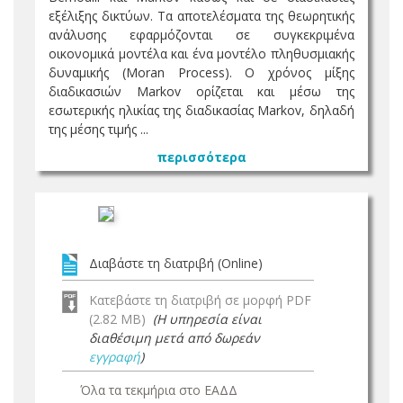
εξέλιξης δικτύων. Τα αποτελέσματα της θεωρητικής
ανάλυσης εφαρμόζονται σε συγκεκριμένα
οικονομικά μοντέλα και ένα μοντέλο πληθυσμιακής
δυναμικής (Moran Process). Ο χρόνος μίξης
διαδικασιών Markov ορίζεται και μέσω της
εσωτερικής ηλικίας της διαδικασίας Markov, δηλαδή
της μέσης τιμής ...
περισσότερα
Διαβάστε τη διατριβή (Online)
Κατεβάστε τη διατριβή σε μορφή PDF
(2.82 MB)
(Η υπηρεσία είναι
διαθέσιμη μετά από δωρεάν
εγγραφή
)
Όλα τα τεκμήρια στο ΕΑΔΔ