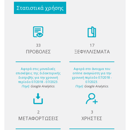
Στατιστικά χρήσης
33
17
ΠΡΟΒΟΛΕΣ
ΞΕΦΥΛΛΙΣΜΑΤΑ
Αφορά στις μοναδικές
Αφορά στο άνοιγμα του
επισκέψεις της διδακτορικής
online αναγνώστη για την
διατριβής για την χρονική
χρονική περίοδο 07/2018 -
περίοδο 07/2018 - 07/2023.
07/2023.
Πηγή:
Google Analytics
.
Πηγή:
Google Analytics
.
2
3
ΜΕΤΑΦΟΡΤΩΣΕΙΣ
ΧΡΗΣΤΕΣ