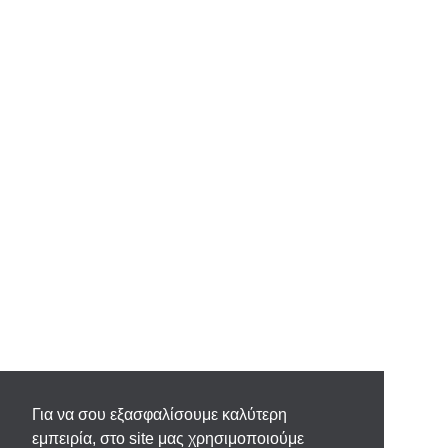
Για να σου εξασφαλίσουμε καλύτερη
εμπειρία, στο site μας χρησιμοποιούμε