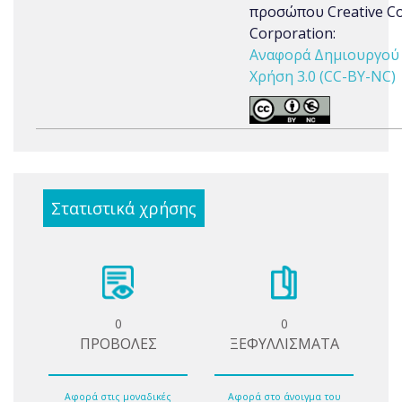
προσώπου Creative 
Corporation:
Αναφορά Δημιουργού 
Χρήση 3.0 (CC-BY-NC)
Στατιστικά χρήσης
0
0
ΠΡΟΒΟΛΕΣ
ΞΕΦΥΛΛΙΣΜΑΤΑ
Αφορά στις μοναδικές
Αφορά στο άνοιγμα του