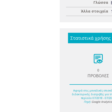
Γλώσσα
Άλλα στοιχεία
Στατιστικά χρήσης
0
ΠΡΟΒΟΛΕΣ
Αφορά στις μοναδικές επισκέ
διδακτορικής διατριβής για τ
περίοδο 07/2018 - 07/20
Πηγή:
Google Analytic