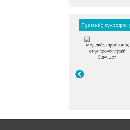
Σχετικές εγγραφές
Μοριακός καρυότυπος
στην προγεννητική
διάγνωση