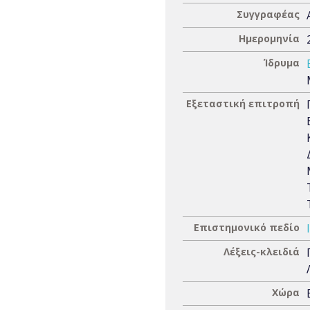
Συγγραφέας
Ημερομηνία
Ίδρυμα
Εξεταστική επιτροπή
Επιστημονικό πεδίο
Λέξεις-κλειδιά
Χώρα