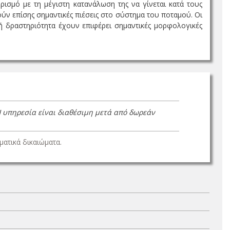
ρισμό με τη μέγιστη κατανάλωση της να γίνεται κατά τους
ύν επίσης σημαντικές πιέσεις στο σύστημα του ποταμού. Οι
κή δραστηριότητα έχουν επιφέρει σημαντικές μορφολογικές
Η υπηρεσία είναι διαθέσιμη μετά από δωρεάν
ατικά δικαιώματα.