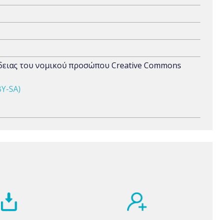
άδειας του νομικού προσώπου Creative Commons
BY-SA)