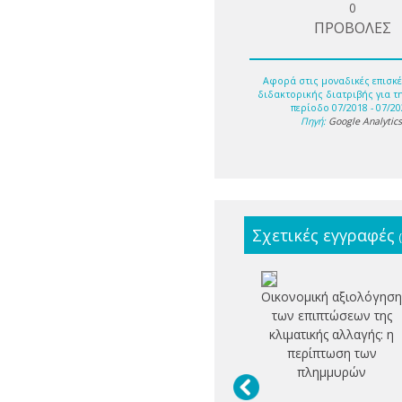
0
ΠΡΟΒΟΛΕΣ
Αφορά στις μοναδικές επισκέ
διδακτορικής διατριβής για τ
περίοδο 07/2018 - 07/20
Πηγή:
Google Analytic
Σχετικές εγγραφές
Οικονομική αξιολόγησ
των επιπτώσεων της
κλιματικής αλλαγής: η
περίπτωση των
πλημμυρών