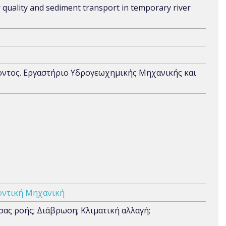
quality and sediment transport in temporary river
ντος. Εργαστήριο Υδρογεωχημικής Μηχανικής και
οντική Μηχανική
ας ροής; Διάβρωση; Κλιματική αλλαγή;