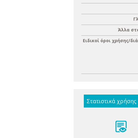
Γ
Άλλα στ
Ειδικοί όροι χρήσης/δι
Στατιστικά χρήσης