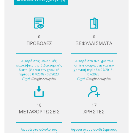
0
0
ΠΡΟΒΟΛΕΣ
ΞΕΦΥΛΛΙΣΜΑΤΑ
Αφορά στις μοναδικές
Αφορά στο άνοιγμα του
επισκέψεις της διδακτορικής
online αναγνώστη για την
διατριβής για την χρονική
χρονική περίοδο 07/2018 -
περίοδο 07/2018 - 07/2023.
07/2023.
Πηγή:
Google Analytics
.
Πηγή:
Google Analytics
.
18
17
ΜΕΤΑΦΟΡΤΩΣΕΙΣ
ΧΡΗΣΤΕΣ
Αφορά στο σύνολο των
Αφορά στους συνδεδεμένους