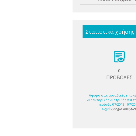
Στατιστικά χρήσης
0
ΠΡΟΒΟΛΕΣ
Αφορά στις μοναδικές επισκέ
διδακτορικής διατριβής για τ
περίοδο 07/2018 - 07/20
Πηγή:
Google Analytic