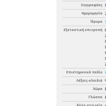
Συγγραφέας
Ημερομηνία
Ίδρυμα
Εξεταστική επιτροπή
Επιστημονικό πεδίο
Λέξεις-κλειδιά
Χώρα
Γλώσσα
Άλλα στοιχεία