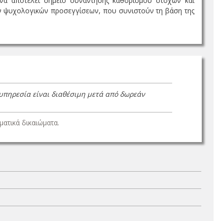
 να αποτελεί σημείο συνάντησης καθορισμού στόχων και
ν ψυχολογικών προσεγγίσεων, που συνιστούν τη βάση της
 υπηρεσία είναι διαθέσιμη μετά από δωρεάν
ατικά δικαιώματα.