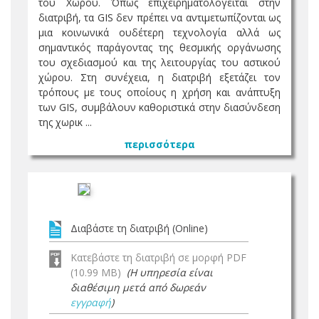
του Χώρου. Όπως επιχειρηματολογείται στην
διατριβή, τα GIS δεν πρέπει να αντιμετωπίζονται ως
μια κοινωνικά ουδέτερη τεχνολογία αλλά ως
σημαντικός παράγοντας της θεσμικής οργάνωσης
του σχεδιασμού και της λειτουργίας του αστικού
χώρου. Στη συνέχεια, η διατριβή εξετάζει τον
τρόπους με τους οποίους η χρήση και ανάπτυξη
των GIS, συμβάλουν καθοριστικά στην διασύνδεση
της χωρικ ...
περισσότερα
Διαβάστε τη διατριβή (Online)
Κατεβάστε τη διατριβή σε μορφή PDF
(10.99 MB)
(Η υπηρεσία είναι
διαθέσιμη μετά από δωρεάν
εγγραφή
)