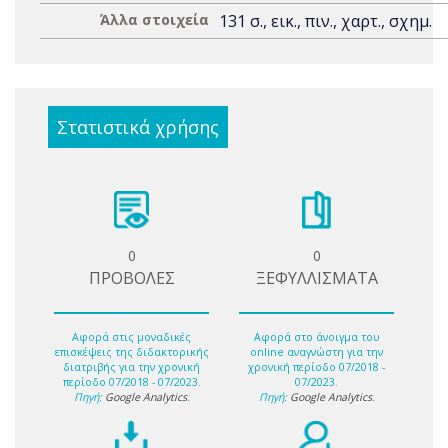
Άλλα στοιχεία
131 σ., εικ., πιν., χαρτ., σχημ.
Στατιστικά χρήσης
0
0
ΠΡΟΒΟΛΕΣ
ΞΕΦΥΛΛΙΣΜΑΤΑ
Αφορά στις μοναδικές
Αφορά στο άνοιγμα του
επισκέψεις της διδακτορικής
online αναγνώστη για την
διατριβής για την χρονική
χρονική περίοδο 07/2018 -
περίοδο 07/2018 - 07/2023.
07/2023.
Πηγή:
Google Analytics
.
Πηγή:
Google Analytics
.