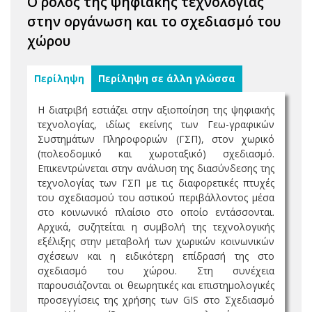
Ο ρόλος της ψηφιακής τεχνολογίας
στην οργάνωση και το σχεδιασμό του
χώρου
Περίληψη
Περίληψη σε άλλη γλώσσα
Η διατριβή εστιάζει στην αξιοποίηση της ψηφιακής
τεχνολογίας, ιδίως εκείνης των Γεω-γραφικών
Συστημάτων Πληροφοριών (ΓΣΠ), στον χωρικό
(πολεοδομικό και χωροταξικό) σχεδιασμό.
Επικεντρώνεται στην ανάλυση της διασύνδεσης της
τεχνολογίας των ΓΣΠ με τις διαφορετικές πτυχές
του σχεδιασμού του αστικού περιβάλλοντος μέσα
στο κοινωνικό πλαίσιο στο οποίο εντάσσονται.
Αρχικά, συζητείται η συμβολή της τεχνολογικής
εξέλιξης στην μεταβολή των χωρικών κοινωνικών
σχέσεων και η ειδικότερη επίδρασή της στο
σχεδιασμό του χώρου. Στη συνέχεια
παρουσιάζονται οι θεωρητικές και επιστημολογικές
προσεγγίσεις της χρήσης των GIS στο Σχεδιασμό