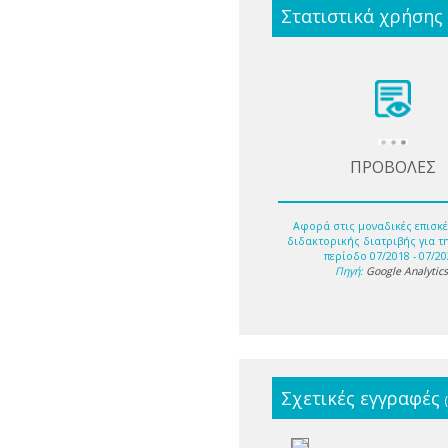
Στατιστικά χρήσης
ΠΡΟΒΟΛΕΣ
Αφορά στις μοναδικές επισκέ
διδακτορικής διατριβής για τ
περίοδο 07/2018 - 07/20
Πηγή:
Google Analytic
Σχετικές εγγραφές