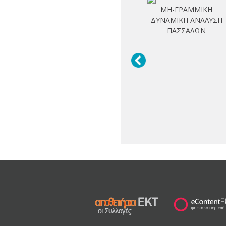
ΜΗ-ΓΡΑΜΜΙΚΗ
ΔΥΝΑΜΙΚΗ ΑΝΑΛΥΣΗ
ΠΑΣΣΑΛΩΝ