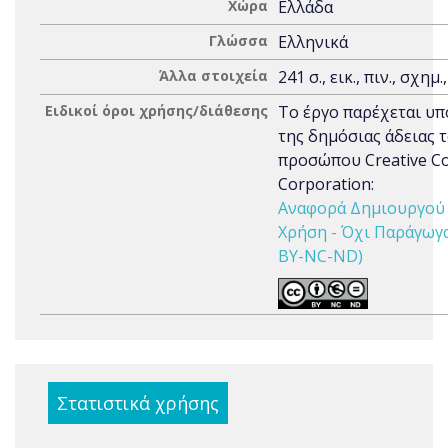
Χώρα
Ελλάδα
Γλώσσα
Ελληνικά
Άλλα στοιχεία
241 σ., εικ., πιν., σχημ.
Ειδικοί όροι χρήσης/διάθεσης
Το έργο παρέχεται υπ
της δημόσιας άδειας 
προσώπου Creative 
Corporation:
Αναφορά Δημιουργού 
Χρήση - Όχι Παράγωγα 
BY-NC-ND)
Στατιστικά χρήσης