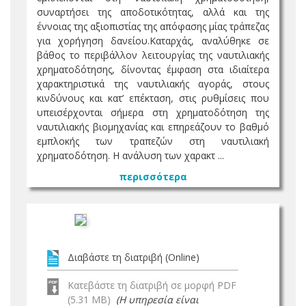
συναρτήσει της αποδοτικότητας, αλλά και της
έννοιας της αξιοπιστίας της απόφασης μίας τράπεζας
για χορήγηση δανείου.Καταρχάς, αναλύθηκε σε
βάθος το περιβάλλον λειτουργίας της ναυτιλιακής
χρηματοδότησης, δίνοντας έμφαση στα ιδιαίτερα
χαρακτηριστικά της ναυτιλιακής αγοράς, στους
κινδύνους και κατ’ επέκταση, στις ρυθμίσεις που
υπεισέρχονται σήμερα στη χρηματοδότηση της
ναυτιλιακής βιομηχανίας και επηρεάζουν το βαθμό
εμπλοκής των τραπεζών στη ναυτιλιακή
χρηματοδότηση. Η ανάλυση των χαρακτ ...
περισσότερα
Διαβάστε τη διατριβή (Online)
Κατεβάστε τη διατριβή σε μορφή PDF
(5.31 MB)
(Η υπηρεσία είναι