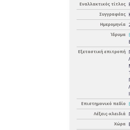
Εναλλακτικός τίτλος
Συγγραφέας
Ημερομηνία
Ίδρυμα
Εξεταστική επιτροπή
Επιστημονικό πεδίο
Λέξεις-κλειδιά
Χώρα