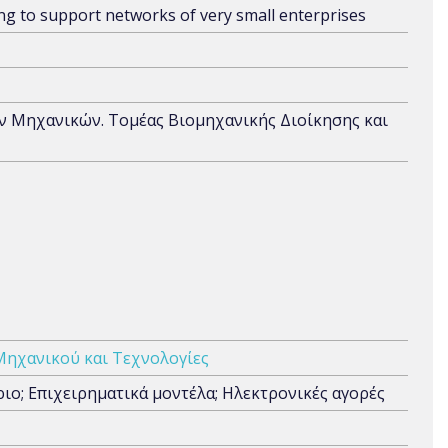
g to support networks of very small enterprises
 Μηχανικών. Τομέας Βιομηχανικής Διοίκησης και
Μηχανικού και Τεχνολογίες
ιο; Επιχειρηματικά μοντέλα; Ηλεκτρονικές αγορές