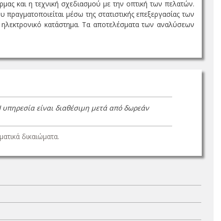
μας και η τεχνική σχεδιασμού με την οπτική των πελατών.
πραγματοποιείται μέσω της στατιστικής επεξεργασίας των
 ηλεκτρονικό κατάστημα. Τα αποτελέσματα των αναλύσεων
Η υπηρεσία είναι διαθέσιμη μετά από δωρεάν
ατικά δικαιώματα.