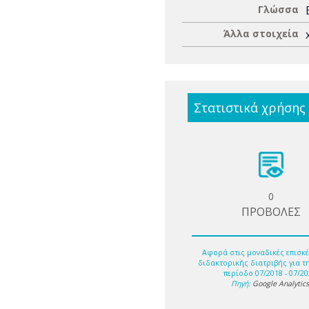
Γλώσσα
Άλλα στοιχεία
Στατιστικά χρήσης
0
ΠΡΟΒΟΛΕΣ
Αφορά στις μοναδικές επισκέ
διδακτορικής διατριβής για τ
περίοδο 07/2018 - 07/20
Πηγή:
Google Analytic