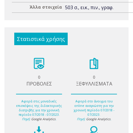
Άλλα στοιχεία
503 σ., εικ., πιν., γραφ.
Στατιστικά χρήσης
0
0
ΠΡΟΒΟΛΕΣ
ΞΕΦΥΛΛΙΣΜΑΤΑ
Αφορά στις μοναδικές
Αφορά στο άνοιγμα του
επισκέψεις της διδακτορικής
online αναγνώστη για την
διατριβής για την χρονική
χρονική περίοδο 07/2018 -
περίοδο 07/2018 - 07/2023.
07/2023.
Πηγή:
Google Analytics
.
Πηγή:
Google Analytics
.