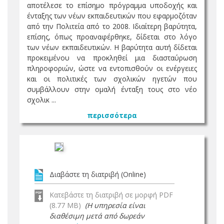
αποτέλεσε το επίσημο πρόγραμμα υποδοχής και
ένταξης των νέων εκπαιδευτικών που εφαρμοζόταν
από την Πολιτεία από το 2008. Ιδιαίτερη βαρύτητα,
επίσης, όπως προαναφέρθηκε, δίδεται στο λόγο
των νέων εκπαιδευτικών. Η βαρύτητα αυτή δίδεται
προκειμένου να προκληθεί μια διασταύρωση
πληροφοριών, ώστε να εντοπισθούν οι ενέργειες
και οι πολιτικές των σχολικών ηγετών που
συμβάλλουν στην ομαλή ένταξη τους στο νέο
σχολικ ...
περισσότερα
Διαβάστε τη διατριβή (Online)
Κατεβάστε τη διατριβή σε μορφή PDF
(8.77 MB)
(Η υπηρεσία είναι
διαθέσιμη μετά από δωρεάν