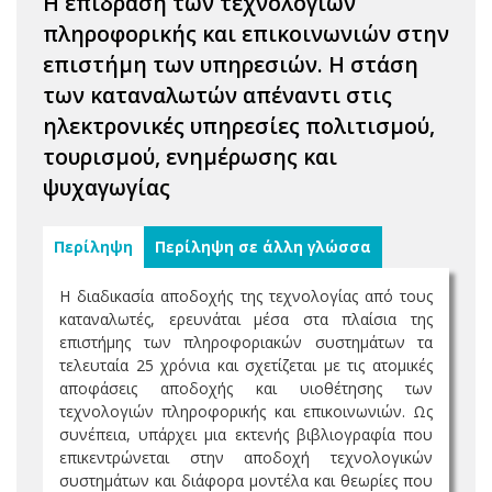
Η επίδραση των τεχνολογιών
πληροφορικής και επικοινωνιών στην
επιστήμη των υπηρεσιών. Η στάση
των καταναλωτών απέναντι στις
ηλεκτρονικές υπηρεσίες πολιτισμού,
τουρισμού, ενημέρωσης και
ψυχαγωγίας
Περίληψη
Περίληψη σε άλλη γλώσσα
Η διαδικασία αποδοχής της τεχνολογίας από τους
καταναλωτές, ερευνάται μέσα στα πλαίσια της
επιστήμης των πληροφοριακών συστημάτων τα
τελευταία 25 χρόνια και σχετίζεται με τις ατομικές
αποφάσεις αποδοχής και υιοθέτησης των
τεχνολογιών πληροφορικής και επικοινωνιών. Ως
συνέπεια, υπάρχει μια εκτενής βιβλιογραφία που
επικεντρώνεται στην αποδοχή τεχνολογικών
συστημάτων και διάφορα μοντέλα και θεωρίες που