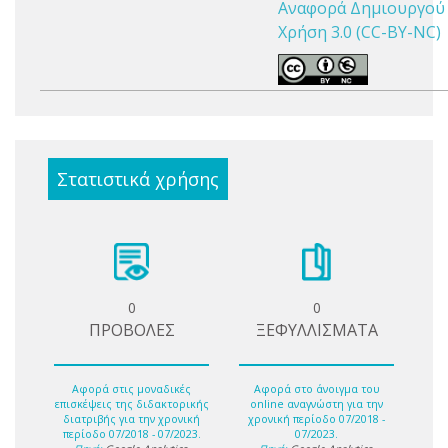
Αναφορά Δημιουργού 
Χρήση 3.0 (CC-BY-NC)
Στατιστικά χρήσης
0
0
ΠΡΟΒΟΛΕΣ
ΞΕΦΥΛΛΙΣΜΑΤΑ
Αφορά στις μοναδικές
Αφορά στο άνοιγμα του
επισκέψεις της διδακτορικής
online αναγνώστη για την
διατριβής για την χρονική
χρονική περίοδο 07/2018 -
περίοδο 07/2018 - 07/2023.
07/2023.