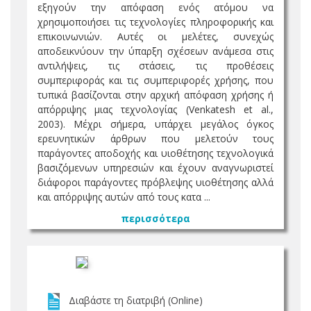
εξηγούν την απόφαση ενός ατόμου να
χρησιμοποιήσει τις τεχνολογίες πληροφορικής και
επικοινωνιών. Αυτές οι μελέτες, συνεχώς
αποδεικνύουν την ύπαρξη σχέσεων ανάμεσα στις
αντιλήψεις, τις στάσεις, τις προθέσεις
συμπεριφοράς και τις συμπεριφορές χρήσης, που
τυπικά βασίζονται στην αρχική απόφαση χρήσης ή
απόρριψης μιας τεχνολογίας (Venkatesh et al.,
2003). Μέχρι σήμερα, υπάρχει μεγάλος όγκος
ερευνητικών άρθρων που μελετούν τους
παράγοντες αποδοχής και υιοθέτησης τεχνολογικά
βασιζόμενων υπηρεσιών και έχουν αναγνωριστεί
διάφοροι παράγοντες πρόβλεψης υιοθέτησης αλλά
και απόρριψης αυτών από τους κατα ...
περισσότερα
Διαβάστε τη διατριβή (Online)