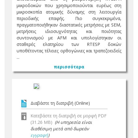
μικροδοκών που χρησιμοποιούνται ευρέως στη
μικροσκοπία ατομικής δύναμης στη λειτουργία
περιοδικής επαφής. Πιο συγκεκριμένα,
πραγματοποιήθηκαν διαστατικές μετρήσεις με SEM,
μετρήσεις ιδιοσυχνότητας και ποιότητας
συντονισμού με AFM και υπολογίστηκαν οι
σταθερές ελατηρίου των RTESP δοκών
υποθέτοντας τέλειες ορθογώνιες και τραπεζοειδείς
...
περισσότερα
Διαβάστε τη διατριβή (Online)
Κατεβάστε τη διατριβή σε μορφή PDF
(31.26 MB)
(Η υπηρεσία είναι
διαθέσιμη μετά από δωρεάν
εγγραφή
)