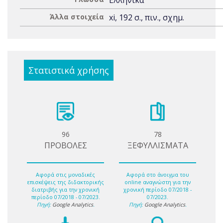
Ελληνικά
Άλλα στοιχεία
xi, 192 σ., πιν., σχημ.
Στατιστικά χρήσης
96
78
ΠΡΟΒΟΛΕΣ
ΞΕΦΥΛΛΙΣΜΑΤΑ
Αφορά στις μοναδικές
Αφορά στο άνοιγμα του
επισκέψεις της διδακτορικής
online αναγνώστη για την
διατριβής για την χρονική
χρονική περίοδο 07/2018 -
περίοδο 07/2018 - 07/2023.
07/2023.
Πηγή:
Google Analytics
.
Πηγή:
Google Analytics
.