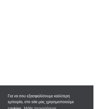
Για να σου εξασφαλίσουμε καλύτερη
εμπειρία, στο site μας χρησιμοποιούμε
cookies.
Μάθε περισσότερα