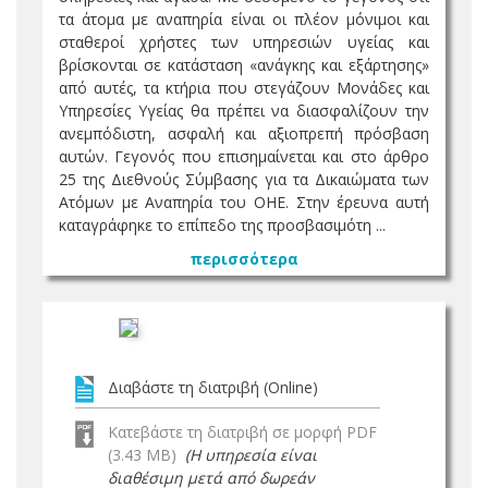
τα άτομα με αναπηρία είναι οι πλέον μόνιμοι και
σταθεροί χρήστες των υπηρεσιών υγείας και
βρίσκονται σε κατάσταση «ανάγκης και εξάρτησης»
από αυτές, τα κτήρια που στεγάζουν Μονάδες και
Υπηρεσίες Υγείας θα πρέπει να διασφαλίζουν την
ανεμπόδιστη, ασφαλή και αξιοπρεπή πρόσβαση
αυτών. Γεγονός που επισημαίνεται και στο άρθρο
25 της Διεθνούς Σύμβασης για τα Δικαιώματα των
Ατόμων με Αναπηρία του ΟΗΕ. Στην έρευνα αυτή
καταγράφηκε το επίπεδο της προσβασιμότη ...
περισσότερα
Διαβάστε τη διατριβή (Online)
Κατεβάστε τη διατριβή σε μορφή PDF
(3.43 MB)
(Η υπηρεσία είναι
διαθέσιμη μετά από δωρεάν