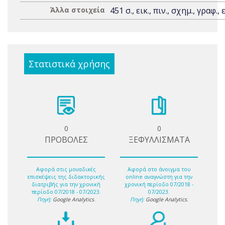
Άλλα στοιχεία
451 σ., εικ., πιν., σχημ., γραφ., 
Στατιστικά χρήσης
0
0
ΠΡΟΒΟΛΕΣ
ΞΕΦΥΛΛΙΣΜΑΤΑ
Αφορά στις μοναδικές
Αφορά στο άνοιγμα του
επισκέψεις της διδακτορικής
online αναγνώστη για την
διατριβής για την χρονική
χρονική περίοδο 07/2018 -
περίοδο 07/2018 - 07/2023.
07/2023.
Πηγή:
Google Analytics
.
Πηγή:
Google Analytics
.