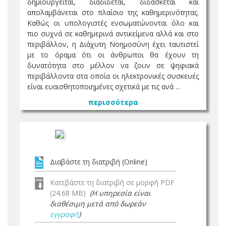
δημιουργείται, διαδίδεται, διδάσκεται και
απολαμβάνεται στο πλαίσιο της καθημερινότητας.
Καθώς οι υπολογιστές ενσωματώνονται όλο και
πιο συχνά σε καθημερινά αντικείμενα αλλά και στο
περιβάλλον, η Διάχυτη Νοημοσύνη έχει ταυτιστεί
με το όραμα ότι οι άνθρωποι θα έχουν τη
δυνατότητα στο μέλλον να ζουν σε ψηφιακά
περιβάλλοντα στα οποία οι ηλεκτρονικές συσκευές
είναι ευαισθητοποιημένες σχετικά με τις ανά ...
περισσότερα
Διαβάστε τη διατριβή (Online)
Κατεβάστε τη διατριβή σε μορφή PDF
(24.68 MB)
(Η υπηρεσία είναι
διαθέσιμη μετά από δωρεάν
εγγραφή
)