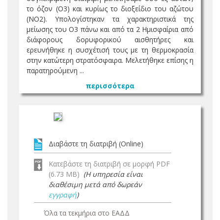
το όζον (Ο3) και κυρίως το διοξείδιο του αζώτου
(ΝΟ2). Υπολογίστηκαν τα χαρακτηριστικά της
μείωσης του Ο3 πάνω και από τα 2 Ημισφαίρια από
διάφορους δορυφορικού αισθητήρες και
ερευνήθηκε η συσχέτισή τους με τη θερμοκρασία
στην κατώτερη στρατόσφαιρα. Μελετήθηκε επίσης η
παρατηρούμενη ...
περισσότερα
Διαβάστε τη διατριβή (Online)
Κατεβάστε τη διατριβή σε μορφή PDF
(6.73 MB)
(Η υπηρεσία είναι
διαθέσιμη μετά από δωρεάν
εγγραφή
)
Όλα τα τεκμήρια στο ΕΑΔΔ