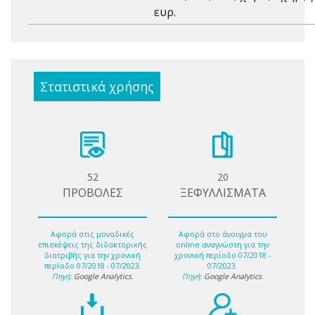
ευρ.
Στατιστικά χρήσης
52
20
ΠΡΟΒΟΛΕΣ
ΞΕΦΥΛΛΙΣΜΑΤΑ
Αφορά στις μοναδικές
Αφορά στο άνοιγμα του
επισκέψεις της διδακτορικής
online αναγνώστη για την
διατριβής για την χρονική
χρονική περίοδο 07/2018 -
περίοδο 07/2018 - 07/2023.
07/2023.
Πηγή:
Google Analytics
.
Πηγή:
Google Analytics
.