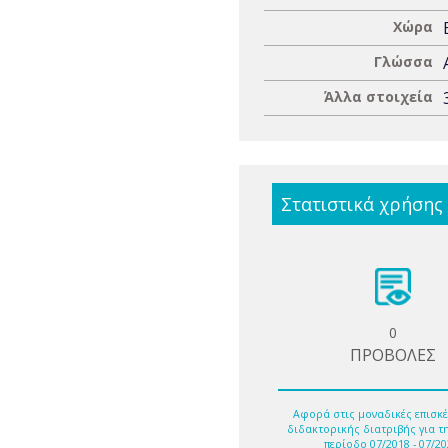
Χώρα
Γλώσσα
Άλλα στοιχεία
Στατιστικά χρήσης
0
ΠΡΟΒΟΛΕΣ
Αφορά στις μοναδικές επισκέ
διδακτορικής διατριβής για τ
περίοδο 07/2018 - 07/20