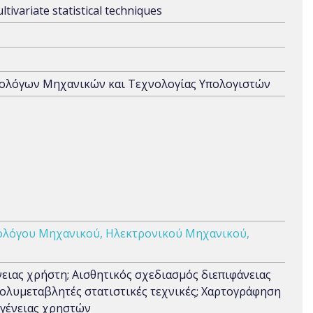
ivariate statistical techniques
ρολόγων Μηχανικών και Τεχνολογίας Υπολογιστών
ολόγου Μηχανικού, Ηλεκτρονικού Μηχανικού,
ειας χρήστη; Αισθητικός σχεδιασμός διεπιφάνειας
ολυμεταβλητές στατιστικές τεχνικές; Χαρτογράφηση
ογένειας χρηστών