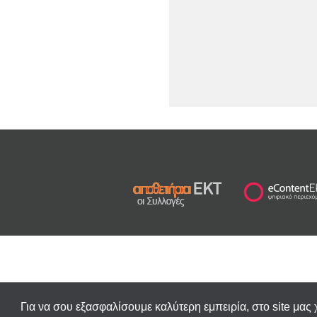
Για να σου εξασφαλίσουμε καλύτερη εμπειρία, στο site μας