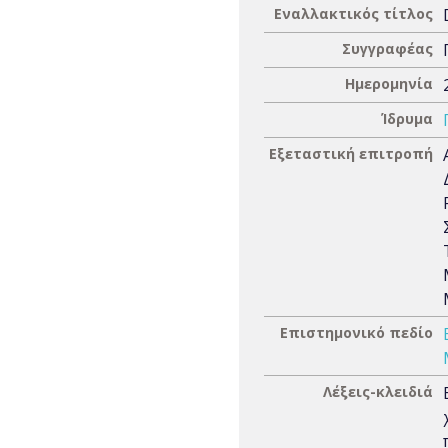
Εναλλακτικός τίτλος
Συγγραφέας
Ημερομηνία
Ίδρυμα
Εξεταστική επιτροπή
Επιστημονικό πεδίο
Λέξεις-κλειδιά