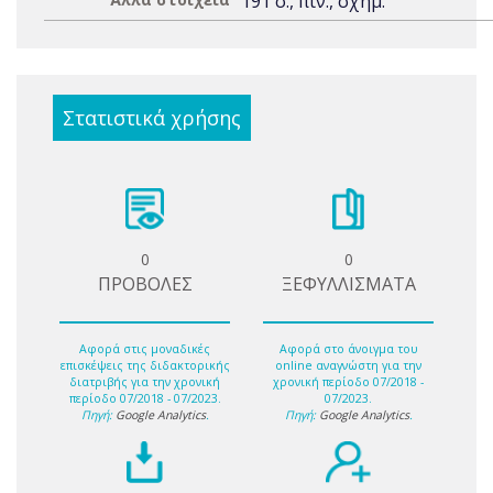
191 σ., πιν., σχημ.
Στατιστικά χρήσης
0
0
ΠΡΟΒΟΛΕΣ
ΞΕΦΥΛΛΙΣΜΑΤΑ
Αφορά στις μοναδικές
Αφορά στο άνοιγμα του
επισκέψεις της διδακτορικής
online αναγνώστη για την
διατριβής για την χρονική
χρονική περίοδο 07/2018 -
περίοδο 07/2018 - 07/2023.
07/2023.
Πηγή:
Google Analytics
.
Πηγή:
Google Analytics
.