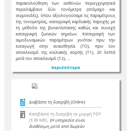
παρακολούθηση των ασθενών περιεγχειρητικά
περιελάμβανε δύο τονόμετρα (στόμαχο και
σιγμοειδές), όπου αξιολογούσαμε τις παραμέτρους
της τονομετρίας, καταγραφή καρδιακής παροχής με
τη μέθοδο της βιοαντίστασης καθώς και συνεχή
καταγραφή ζωτικών σημείων. Καταγραφή των
αιμοδυναμικών παραμέτρων γινόταν πριν την
εισαγωγή στην αναισθησία (ΤΟ), πριν τον
αποκλεισμό της κοιλιακής αορτής (Τ1), 20 λεπτά
μετά τον αποκλεισμό (Τ2), ...
περισσότερα
Διαβάστε τη διατριβή (Online)
Κατεβάστε τη διατριβή σε μορφή PDF
(3.38 MB)
(Η υπηρεσία είναι
διαθέσιμη μετά από δωρεάν