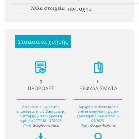
Άλλα στοιχεία
πιν., σχημ.
Στατιστικά χρήσης
0
0
ΠΡΟΒΟΛΕΣ
ΞΕΦΥΛΛΙΣΜΑΤΑ
Αφορά στις μοναδικές
Αφορά στο άνοιγμα του
επισκέψεις της διδακτορικής
online αναγνώστη για την
διατριβής για την χρονική
χρονική περίοδο 07/2018 -
περίοδο 07/2018 - 07/2023.
07/2023.
Πηγή:
Google Analytics
.
Πηγή:
Google Analytics
.