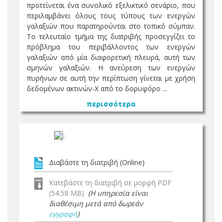
προτείνεται ένα συνολικό εξελικτικό σενάριο, που
περιλαμβάνει όλους τους τύπους των ενεργών
γαλαξιών που παρατηρούνται στο τοπικό σύμπαν.
Το τελευταίο τμήμα της διατριβής προσεγγίζει το
πρόβλημα του περιβάλλοντος των ενεργών
γαλαξιών από μία διαφορετική πλευρά, αυτή των
σμηνών γαλαξιών. Η ανεύρεση των ενεργών
πυρήνων σε αυτή την περίπτωση γίνεται με χρήση
δεδομένων ακτινών-Χ από το δορυφόρο ...
περισσότερα
Διαβάστε τη διατριβή (Online)
Κατεβάστε τη διατριβή σε μορφή PDF
(54.58 MB)
(Η υπηρεσία είναι
διαθέσιμη μετά από δωρεάν
εγγραφή
)