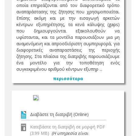
οποία επηρεάζονται από τον διαφορετικό τρόπο
αναπαράστασης της ζήτησης που χρησιμοποιείται.
Επίσης ακόμη και με την εισαγωγή αρκετών
κέντρων εξυπηρέτησης, τα κενά κάλυψης (gaps)
που δημιουργούνται εξακολουθούν να
υφίστανται, και τα μοντέλα παρουσιάζουν μια μη
αναμενόμενη και απροσδιόριστη συμπεριφορά, για
διαφορετικές αναπαραστάσεις της περιοχής
ζήτησης. Στα πλαίσια της διατριβής παρουσιάζουμε
ένα μοντέλο για την τοποθέτηση ενός
συγκεκριμένου αριθμού κέντρων εξυπηρ ...
περισσότερα
Διαβάστε τη διατριβή (Online)
Κατεβάστε τη διατριβή σε μορφή PDF
(3.99 MB)
(Η υπηρεσία είναι