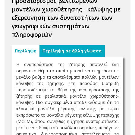
Προσδιορισμός βελτιωμένων
μοντέλων χωροθέτησης - κάλυψης με
εξερεύνηση των δυνατοτήτων των
γεωγραφικών συστημάτων
πληροφοριών
Περίληψη
Περίληψη σε άλλη γλώσσα
Η αναπαράσταση της ζήτησης αποτελεί ένα
σημαντικό θέμα το οποίο μπορεί να επηρεάσει σε
μεγάλο βαθμό τα αποτελέσματα πολλών μοντέλων
κάλυψης της ζήτησης. Στη παρούσα διατριβή
παρουσιάζουμε το θέμα της αναπαράστασης της
ζήτησης σε ρεαλιστικά μοντέλα χωροθέτησης-
κάλυψης. Πιο συγκεκριμένα αποδεικνύουμε ότι τα
κλασσικά μοντέλα μέγιστης κάλυψης με κύριο
εκπρόσωπο το μοντέλο μέγιστης κάλυψης περιοχής
(MCLM), όπου συνήθως η ζήτηση αναπαριστάνεται
μέσω ενός διακριτού συνόλου σημείων, παράγουν
σημαντικά διαφοροποιημένα αποτελέσματα τα