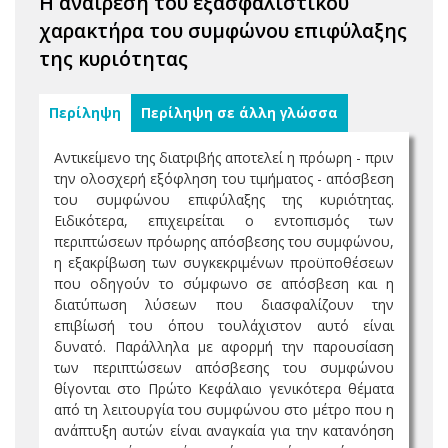
Η αναίρεση του εξασφαλιστικού
χαρακτήρα του συμφώνου επιφύλαξης
της κυριότητας
Περίληψη
Περίληψη σε άλλη γλώσσα
Αντικείμενο της διατριβής αποτελεί η πρόωρη - πριν
την ολοσχερή εξόφληση του τιμήματος - απόσβεση
του συμφώνου επιφύλαξης της κυριότητας.
Ειδικότερα, επιχειρείται ο εντοπισμός των
περιπτώσεων πρόωρης απόσβεσης του συμφώνου,
η εξακρίβωση των συγκεκριμένων προϋποθέσεων
που οδηγούν το σύμφωνο σε απόσβεση και η
διατύπωση λύσεων που διασφαλίζουν την
επιβίωσή του όπου τουλάχιστον αυτό είναι
δυνατό. Παράλληλα με αφορμή την παρουσίαση
των περιπτώσεων απόσβεσης του συμφώνου
θίγονται στο Πρώτο Κεφάλαιο γενικότερα θέματα
από τη λειτουργία του συμφώνου στο μέτρο που η
ανάπτυξη αυτών είναι αναγκαία για την κατανόηση