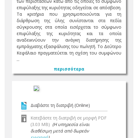
των περιστάσεων κάτω από τις οποίες το σύμφωνο
επιφύλαξης της κυριότητας οδηγείται σε απόσβεση.
Τα κριτήρια που χρησιμοποιούνται για τη
διάρθρωση της ύλης συνίστανται στα πεδία
σύγκρουσης στα οποία εισέρχεται το σύμφωνο
επιφύλαξης της κυριότητας και τα οποία
αναδεικνύουν την ανάγκη διατήρησης της
εμπράγματης εξασφάλισης του πωλητή. Το Δεύτερο
Κεφάλαιο πραγματεύεται τη σχέση του συμφώνου
...
περισσότερα
Διαβάστε τη διατριβή (Online)
Κατεβάστε τη διατριβή σε μορφή PDF
(3.03 MB)
(Η υπηρεσία είναι
διαθέσιμη μετά από δωρεάν
εγγραφή
)