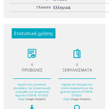
Γλώσσα
Ελληνικά
Στατιστικά χρήσης
0
0
ΠΡΟΒΟΛΕΣ
ΞΕΦΥΛΛΙΣΜΑΤΑ
Αφορά στις μοναδικές
Αφορά στο άνοιγμα του
επισκέψεις της διδακτορικής
online αναγνώστη για την
διατριβής για την χρονική
χρονική περίοδο 07/2018 -
περίοδο 07/2018 - 07/2023.
07/2023.
Πηγή:
Google Analytics
.
Πηγή:
Google Analytics
.