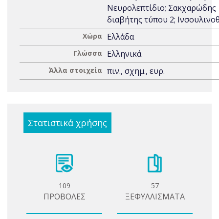
Νευρολεπτίδιο; Σακχαρώδης
διαβήτης τύπου 2; Ινσουλινο
Χώρα
Ελλάδα
Γλώσσα
Ελληνικά
Άλλα στοιχεία
πιν., σχημ., ευρ.
Στατιστικά χρήσης
109
57
ΠΡΟΒΟΛΕΣ
ΞΕΦΥΛΛΙΣΜΑΤΑ