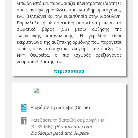
λιπώδη ιστό και παρουσιάζει πλειοτρόπες ιδιότητες
όπως αντιφλεγμονώδεις και αντιαθηρωματογόνες,
ενώ βελτιώνει και την ευαισθησία στην ινσουλίνη.
Παράλληλα, η αδιπονεκτίνη μπορεί να μειώσει το
σωματικό βάρος (ΣΒ) μέσω αύξησης της
ενεργειακής κατανάλωσης. Η γκρελίνη είναι
εκκριταγωγό της αυξητικής ορμόνης που παράγεται
κυρίως στον στόμαχο και διεγείρει την όρεξη. Το
ΝΡΥ θεωρείται ο πιο ισχυρός ορεξιογόνος
νευροδιαβιβαστής του ...
περισσότερα
Διαβάστε τη διατριβή (Online)
Κατεβάστε τη διατριβή σε μορφή PDF
(34.89 MB)
(Η υπηρεσία είναι
διαθέσιμη μετά από δωρεάν