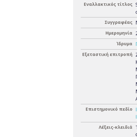
Εναλλακτικός τίτλος
Συγγραφέας
Ημερομηνία
Ίδρυμα
Εξεταστική επιτροπή
Επιστημονικό πεδίο
Λέξεις-κλειδιά