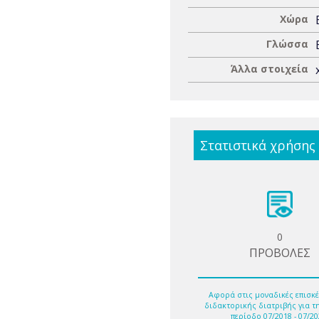
Χώρα
Γλώσσα
Άλλα στοιχεία
Στατιστικά χρήσης
0
ΠΡΟΒΟΛΕΣ
Αφορά στις μοναδικές επισκέ
διδακτορικής διατριβής για τ
περίοδο 07/2018 - 07/20