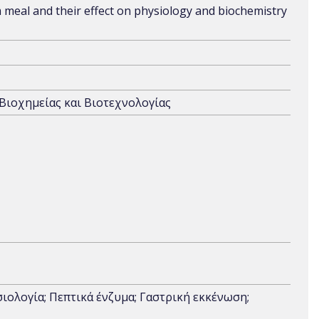
meal and their effect on physiology and biochemistry
 Βιοχημείας και Βιοτεχνολογίας
ιολογία; Πεπτικά ένζυμα; Γαστρική εκκένωση;