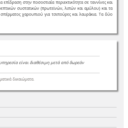
 επίδραση στην ποσοστιαία περιεκτικότητα σε ταννίνες και
επτικών συστατικών (πρωτεϊνών, λιπών και αμύλου) και τα
 σπέρματος χαρουπιού για τσιπούρες και λαυράκια. Τα δύο
 υπηρεσία είναι διαθέσιμη μετά από δωρεάν
ατικά δικαιώματα.