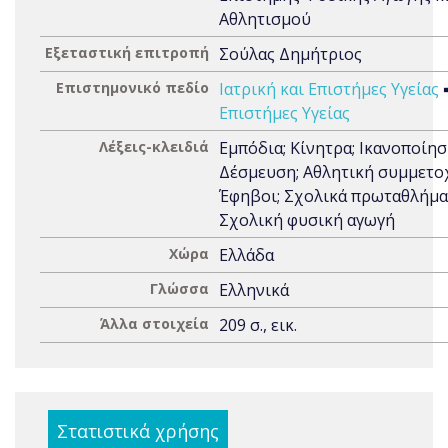
Αθλητισμού
Εξεταστική επιτροπή
Σούλας Δημήτριος
Επιστημονικό πεδίο
Ιατρική και Επιστήμες Υγείας
Επιστήμες Υγείας
Λέξεις-κλειδιά
Εμπόδια; Κίνητρα; Ικανοποίησ
Δέσμευση; Αθλητική συμμετο
Έφηβοι; Σχολικά πρωταθλήμα
Σχολική φυσική αγωγή
Χώρα
Ελλάδα
Γλώσσα
Ελληνικά
Άλλα στοιχεία
209 σ., εικ.
Στατιστικά χρήσης