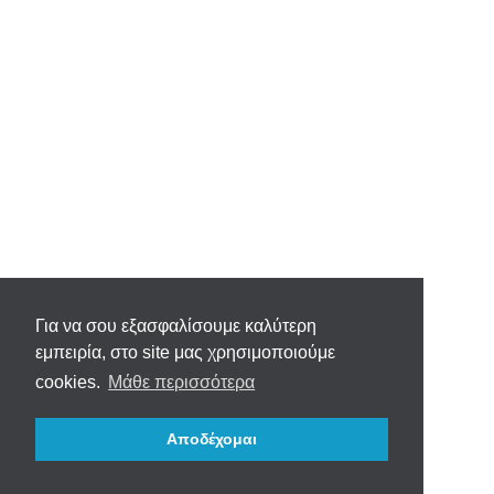
Για να σου εξασφαλίσουμε καλύτερη
εμπειρία, στο site μας χρησιμοποιούμε
cookies.
Μάθε περισσότερα
Αποδέχομαι