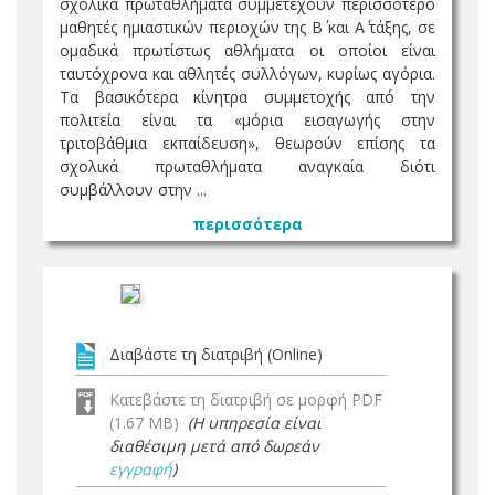
σχολικά πρωταθλήματα συμμετέχουν περισσότερο
μαθητές ημιαστικών περιοχών της B΄ και A΄ τάξης, σε
ομαδικά πρωτίστως αθλήματα οι οποίοι είναι
ταυτόχρονα και αθλητές συλλόγων, κυρίως αγόρια.
Τα βασικότερα κίνητρα συμμετοχής από την
πολιτεία είναι τα «μόρια εισαγωγής στην
τριτοβάθμια εκπαίδευση», θεωρούν επίσης τα
σχολικά πρωταθλήματα αναγκαία διότι
συμβάλλουν στην ...
περισσότερα
Διαβάστε τη διατριβή (Online)
Κατεβάστε τη διατριβή σε μορφή PDF
(1.67 MB)
(Η υπηρεσία είναι
διαθέσιμη μετά από δωρεάν
εγγραφή
)