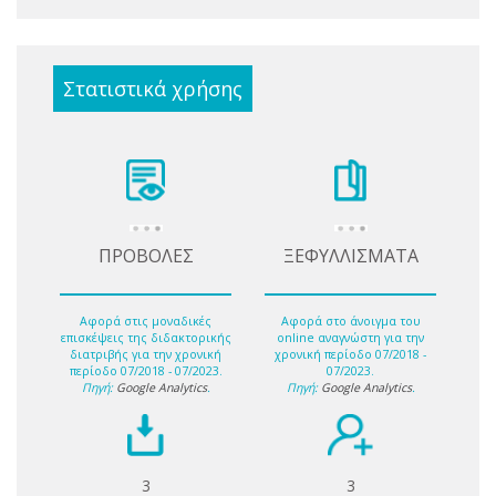
Στατιστικά χρήσης
ΠΡΟΒΟΛΕΣ
ΞΕΦΥΛΛΙΣΜΑΤΑ
Αφορά στις μοναδικές
Αφορά στο άνοιγμα του
επισκέψεις της διδακτορικής
online αναγνώστη για την
διατριβής για την χρονική
χρονική περίοδο 07/2018 -
περίοδο 07/2018 - 07/2023.
07/2023.
Πηγή:
Google Analytics
.
Πηγή:
Google Analytics
.
3
3