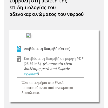
Συμβολή στη μελέτη της
επιδημιολογίας του
αδενοκαρκινώματος του νεφρού
Διαβάστε τη διατριβή (Online)
Κατεβάστε τη διατριβή σε μορφή PDF
(23.86 MB)
(Η υπηρεσία είναι
διαθέσιμη μετά από δωρεάν
εγγραφή
)
Όλα τα τεκμήρια στο ΕΑΔΔ
προστατεύονται από πνευματικά
δικαιώματα.