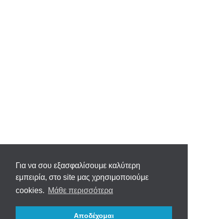
Για να σου εξασφαλίσουμε καλύτερη
εμπειρία, στο site μας χρησιμοποιούμε
cookies.
Μάθε περισσότερα
Αποδέχομαι