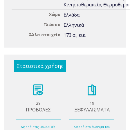
Κινησιοθεραπεία; Θερμοθερα
Χώρα
Ελλάδα
Γλώσσα
Ελληνικά
Άλλα στοιχεία
173 σ., εικ.
Στατιστικά χρήσης
29
19
ΠΡΟΒΟΛΕΣ
ΞΕΦΥΛΛΙΣΜΑΤΑ
Αφορά στις μοναδικές
Αφορά στο άνοιγμα του