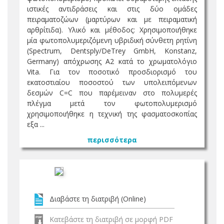
ιστικές αντιδράσεις και στις δύο ομάδες
πειραματοζώων (μαρτύρων και με πειραματική
αρθρίτιδα). Υλικό και μέθοδος: Χρησιμοποιήθηκε
μία φωτοπολυμεριζόμενη υβριδική σύνθετη ρητίνη
(Spectrum, Dentsply/DeTrey GmbH, Konstanz,
Germany) απόχρωσης Α2 κατά το χρωματολόγιο
Vita. Για τον ποσοτικό προσδιορισμό του
εκατοστιαίου ποσοστού των υπολειπόμενων
δεσμών C=C που παρέμειναν στο πολυμερές
πλέγμα μετά τον φωτοπολυμερισμό
χρησιμοποιήθηκε η τεχνική της φασματοσκοπίας
εξα ...
περισσότερα
Διαβάστε τη διατριβή (Online)
Κατεβάστε τη διατριβή σε μορφή PDF