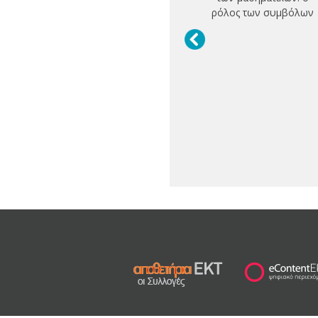
ρόλος των συμβόλων