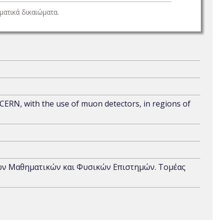
ατικά δικαιώματα.
 CERN, with the use of muon detectors, in regions of
ων Μαθηματικών και Φυσικών Επιστημών. Τομέας