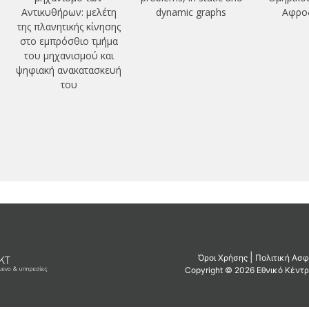
Αντικυθήρων: μελέτη
dynamic graphs
Αφροδ
της πλανητικής κίνησης
στο εμπρόσθιο τμήμα
του μηχανισμού και
ψηφιακή ανακατασκευή
του