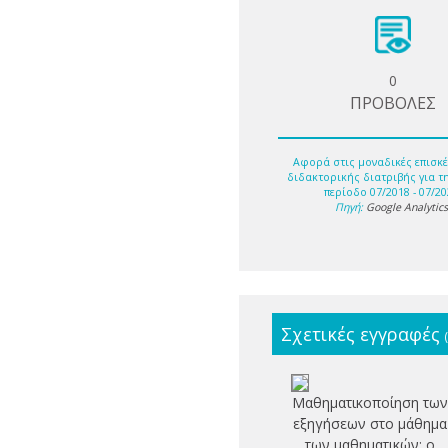
0
ΠΡΟΒΟΛΕΣ
Αφορά στις μοναδικές επισκέ
διδακτορικής διατριβής για τ
περίοδο 07/2018 - 07/20
Πηγή:
Google Analytic
Σχετικές εγγραφές
Μαθηματικοποίηση των
εξηγήσεων στο μάθημα
των μαθηματικών: ο