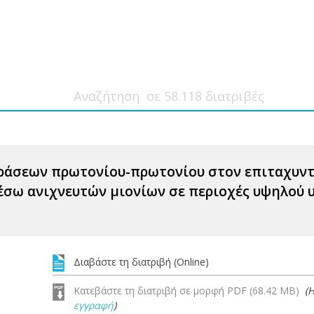
άσεων πρωτονίου-πρωτονίου στον επιταχυντή 
 μέσω ανιχνευτών μιονίων σε περιοχές υψηλού
Διαβάστε τη διατριβή (Online)
Κατεβάστε τη διατριβή σε μορφή PDF (68.42 MB)
(
εγγραφή
)