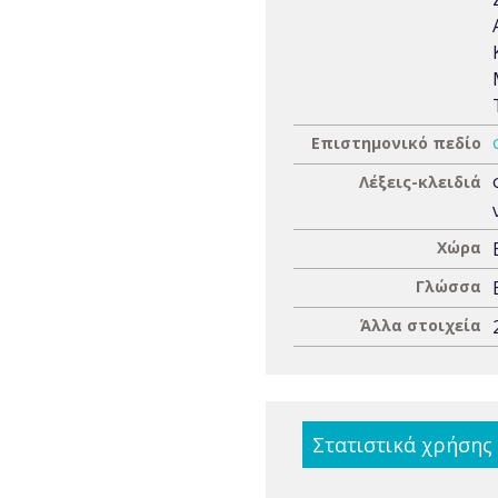
Επιστημονικό πεδίο
Λέξεις-κλειδιά
Χώρα
Γλώσσα
Άλλα στοιχεία
Στατιστικά χρήσης