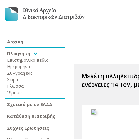
Αρχική
Πλοήγηση
Επιστημονικό πεδίο
Ημερομηνία
Συγγραφέας
Μελέτη αλληλεπιδρ
Χώρα
ενέργειες 14 TeV,
Γλώσσα
Ίδρυμα
Σχετικά με το ΕΑΔΔ
Κατάθεση Διατριβής
Συχνές Ερωτήσεις