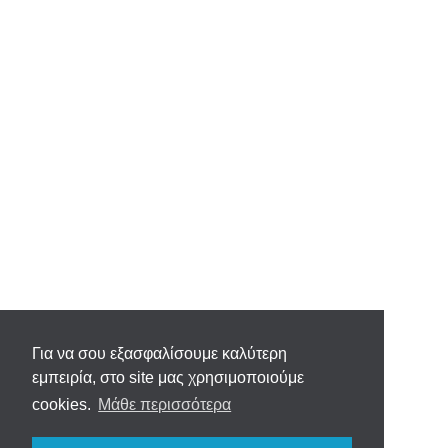
Για να σου εξασφαλίσουμε καλύτερη
εμπειρία, στο site μας χρησιμοποιούμε
cookies.
Μάθε περισσότερα