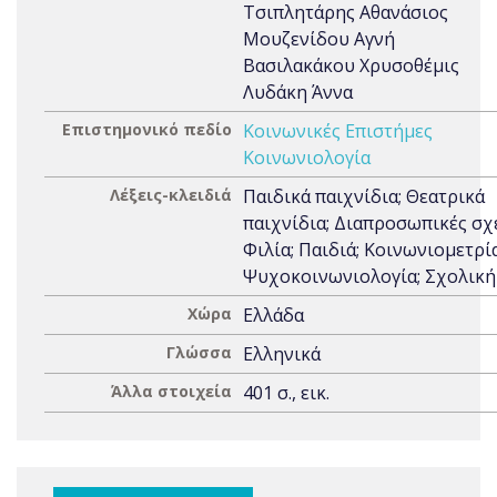
Τσιπλητάρης Αθανάσιος
Μουζενίδου Αγνή
Βασιλακάκου Χρυσοθέμις
Λυδάκη Άννα
Επιστημονικό πεδίο
Κοινωνικές Επιστήμες
Κοινωνιολογία
Λέξεις-κλειδιά
Παιδικά παιχνίδια; Θεατρικά
παιχνίδια; Διαπροσωπικές σχέ
Φιλία; Παιδιά; Κοινωνιομετρία
Ψυχοκοινωνιολογία; Σχολική
Χώρα
Ελλάδα
Γλώσσα
Ελληνικά
Άλλα στοιχεία
401 σ., εικ.