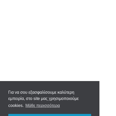
Για να σου εξασφαλίσουμε καλύτερη
εμπειρία, στο site μας χρησιμοποιούμε
cookies.
Μάθε περισσότερα