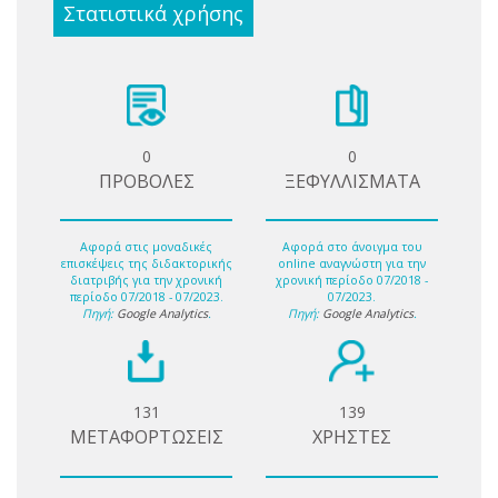
Στατιστικά χρήσης
0
0
ΠΡΟΒΟΛΕΣ
ΞΕΦΥΛΛΙΣΜΑΤΑ
Αφορά στις μοναδικές
Αφορά στο άνοιγμα του
επισκέψεις της διδακτορικής
online αναγνώστη για την
διατριβής για την χρονική
χρονική περίοδο 07/2018 -
περίοδο 07/2018 - 07/2023.
07/2023.
Πηγή:
Google Analytics
.
Πηγή:
Google Analytics
.
131
139
ΜΕΤΑΦΟΡΤΩΣΕΙΣ
ΧΡΗΣΤΕΣ