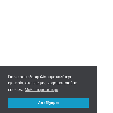
Για να σου εξασφαλίσουμε καλύτερη
εμπειρία, στο site μας χρησιμοποιούμε
cookies.
Μάθε περισσότερα
Αποδέχομαι