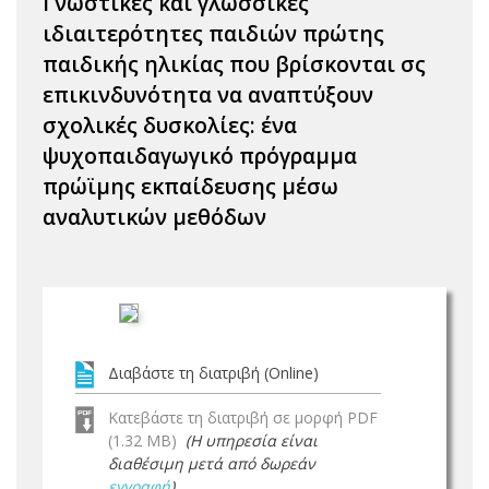
Γνωστικές και γλωσσικές
ιδιαιτερότητες παιδιών πρώτης
παιδικής ηλικίας που βρίσκονται σς
επικινδυνότητα να αναπτύξουν
σχολικές δυσκολίες: ένα
ψυχοπαιδαγωγικό πρόγραμμα
πρώϊμης εκπαίδευσης μέσω
αναλυτικών μεθόδων
Διαβάστε τη διατριβή (Online)
Κατεβάστε τη διατριβή σε μορφή PDF
(1.32 MB)
(Η υπηρεσία είναι
διαθέσιμη μετά από δωρεάν
εγγραφή
)