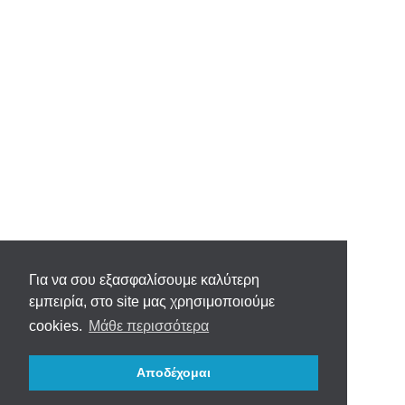
Για να σου εξασφαλίσουμε καλύτερη
εμπειρία, στο site μας χρησιμοποιούμε
cookies.
Μάθε περισσότερα
Αποδέχομαι