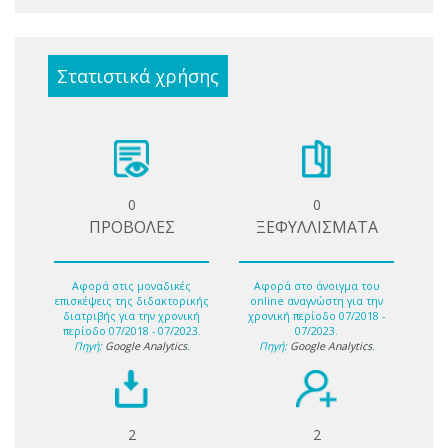
Στατιστικά χρήσης
0
0
ΠΡΟΒΟΛΕΣ
ΞΕΦΥΛΛΙΣΜΑΤΑ
Αφορά στις μοναδικές
Αφορά στο άνοιγμα του
επισκέψεις της διδακτορικής
online αναγνώστη για την
διατριβής για την χρονική
χρονική περίοδο 07/2018 -
περίοδο 07/2018 - 07/2023.
07/2023.
Πηγή:
Google Analytics
.
Πηγή:
Google Analytics
.
2
2