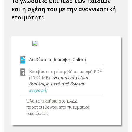
Το γλωσσικό επίπεδο των παιδιών
και η σχέση του με την αναγνωστική
ετοιμότητα
Διαβάστε τη διατριβή (Online)
Κατεβάστε τη διατριβή σε μορφή PDF
(15.42 MB)
(Η υπηρεσία είναι
διαθέσιμη μετά από δωρεάν
εγγραφή
)
Όλα τα τεκμήρια στο ΕΑΔΔ
προστατεύονται από πνευματικά
δικαιώματα.