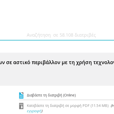
ν σε αστικό περιβάλλον με τη χρήση τεχνολ
Διαβάστε τη διατριβή (Online)
Κατεβάστε τη διατριβή σε μορφή PDF (11.54 MB)
(
εγγραφή
)