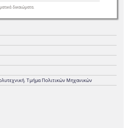
ατικά δικαιώματα.
Πολυτεχνική. Τμήμα Πολιτικών Μηχανικών