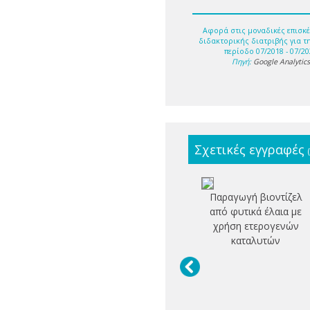
Αφορά στις μοναδικές επισκέ
διδακτορικής διατριβής για τ
περίοδο 07/2018 - 07/20
Πηγή:
Google Analytic
Σχετικές εγγραφές
Παραγωγή βιοντίζελ
από φυτικά έλαια με
χρήση ετερογενών
καταλυτών