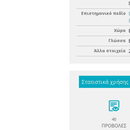
Επιστημονικό πεδίο
Χώρα
Γλώσσα
Άλλα στοιχεία
Στατιστικά χρήσης
40
ΠΡΟΒΟΛΕΣ