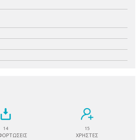
14
15
ΦΟΡΤΩΣΕΙΣ
ΧΡΗΣΤΕΣ