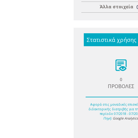
Άλλα στοιχεία
Στατιστικά χρήσης
0
ΠΡΟΒΟΛΕΣ
Αφορά στις μοναδικές επισκέ
διδακτορικής διατριβής για τ
περίοδο 07/2018 - 07/20
Πηγή:
Google Analytic