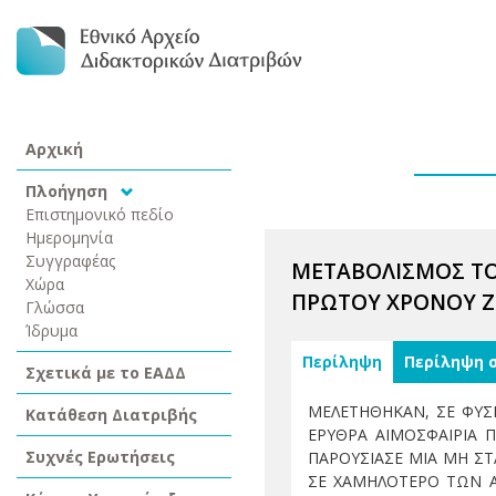
Αρχική
Πλοήγηση
Επιστημονικό πεδίο
Ημερομηνία
Συγγραφέας
ΜΕΤΑΒΟΛΙΣΜΟΣ ΤΟ
Χώρα
ΠΡΩΤΟΥ ΧΡΟΝΟΥ 
Γλώσσα
Ίδρυμα
Περίληψη
Περίληψη 
Σχετικά με το ΕΑΔΔ
ΜΕΛΕΤΗΘΗΚΑΝ, ΣΕ ΦΥΣ
Κατάθεση Διατριβής
ΕΡΥΘΡΑ ΑΙΜΟΣΦΑΙΡΙΑ Π
Συχνές Ερωτήσεις
ΠΑΡΟΥΣΙΑΣΕ ΜΙΑ ΜΗ ΣΤ
ΣΕ ΧΑΜΗΛΟΤΕΡΟ ΤΩΝ Α