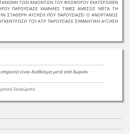
 ΚΑΤΑΝΟΜΗ ΤΩΝ ΑΝΙΟΝΤΩΝ ΤΟΥ ΦΩΣΦΟΡΟΥ ΕΚΑΤΕΡΩΘΕΝ
ΟΡΟΥ ΠΑΡΟΥΣΙΑΣΕ ΧΑΜΗΛΕΣ ΤΙΜΕΣ ΑΜΕΣΩΣ ΜΕΤΑ ΤΗ
ΣΤΗΝ ΣΤΑΘΕΡΗ ΑΥΞΗΣΗ ΠΟΥ ΠΑΡΟΥΣΙΑΖΕΙ Ο ΑΝΟΡΓΑΝΟΣ
ΥΓΚΕΝΤΡΩΣΗ ΤΟΥ ΑΤΡ ΠΑΡΟΥΣΙΑΣΕ ΣΗΜΑΝΤΙΚΗ ΑΥΞΗΣΗ
 υπηρεσία είναι διαθέσιμη μετά από δωρεάν
ατικά δικαιώματα.