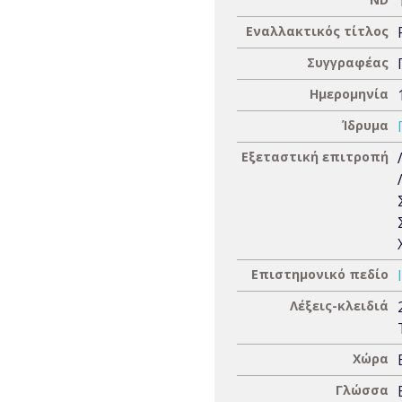
Εναλλακτικός τίτλος
Συγγραφέας
Ημερομηνία
Ίδρυμα
Εξεταστική επιτροπή
Επιστημονικό πεδίο
Λέξεις-κλειδιά
Χώρα
Γλώσσα