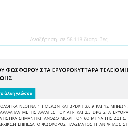
Υ ΦΩΣΦΟΡΟΥ ΣΤΑ ΕΡΥΘΡΟΚΥΤΤΑΡΑ ΤΕΛΕΙΟΜΗ
ΖΩΗΣ
σε άλλη γλώσσα
ΙΟΛΟΓΙΚΑ ΝΕΟΓΝΑ 1 ΗΜΕΡΩΝ ΚΑΙ ΒΡΕΦΗ 3,6,9 ΚΑΙ 12 ΜΗΝΩΝ
ΑΡΑΛΛΗΛΑ ΜΕ ΤΙΣ ΑΛΛΑΓΕΣ ΤΟΥ ΑΤΡ ΚΑΙ 2,3 DPG ΣΤΑ ΕΡΥΘΡ
ΑΤΙΣΤΙΚΑ ΣΗΜΑΝΤΙΚΗ ΑΝΟΔΟ ΜΕΧΡΙ ΤΟΝ 6Ο ΜΗΝΑ ΤΗΣ ΖΩΗΣ, 
ΡΧΙΚΩΝ ΕΠΙΠΕΔΑ. Ο ΦΩΣΦΟΡΟΣ ΠΛΑΣΜΑΤΟΣ ΗΤΑΝ ΨΗΛΟΣ ΣΤ