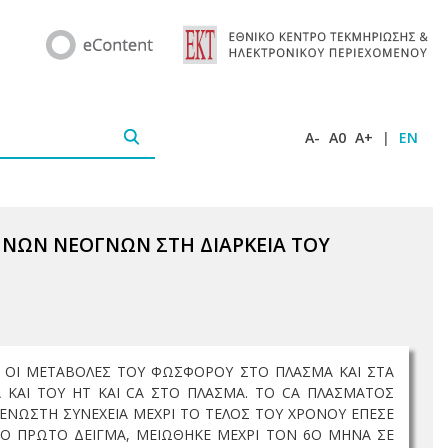
A-
A0
A+
|
EN
ΝΩΝ ΝΕΟΓΝΩΝ ΣΤΗ ΔΙΑΡΚΕΙΑ ΤΟΥ
, ΟΙ ΜΕΤΑΒΟΛΕΣ ΤΟΥ ΦΩΣΦΟΡΟΥ ΣΤΟ ΠΛΑΣΜΑ ΚΑΙ ΣΤΑ
Α ΚΑΙ ΤΟΥ ΗΤ ΚΑΙ CA ΣΤΟ ΠΛΑΣΜΑ. ΤΟ CA ΠΛΑΣΜΑΤΟΣ
ΕΝΩΣΤΗ ΣΥΝΕΧΕΙΑ ΜΕΧΡΙ ΤΟ ΤΕΛΟΣ ΤΟΥ ΧΡΟΝΟΥ ΕΠΕΣΕ
Ο ΠΡΩΤΟ ΔΕΙΓΜΑ, ΜΕΙΩΘΗΚΕ ΜΕΧΡΙ ΤΟΝ 6Ο ΜΗΝΑ ΣΕ