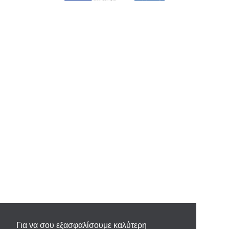
Για να σου εξασφαλίσουμε καλύτερη