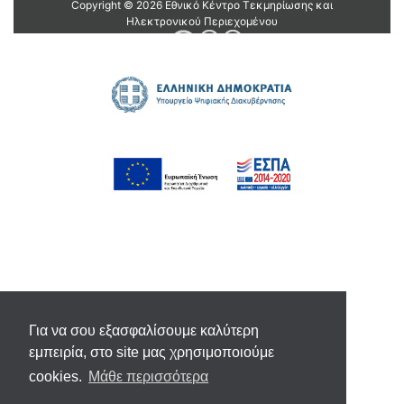
Για να σου εξασφαλίσουμε καλύτερη
εμπειρία, στο site μας χρησιμοποιούμε
cookies.
Μάθε περισσότερα