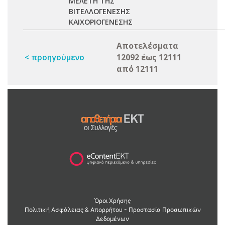
ΜΕΛΕΤΗ ΤΗΣ
ΒΙΤΕΛΛΟΓΕΝΕΣΗΣ
ΚΑΙΧΟΡΙΟΓΕΝΕΣΗΣ
Αποτελέσματα
< προηγούμενο
12092 έως 12111
από 12111