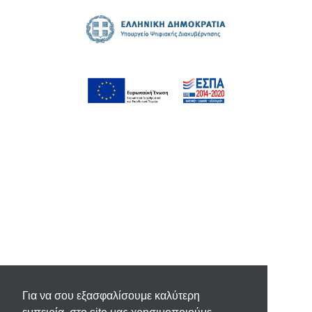
Για να σου εξασφαλίσουμε καλύτερη