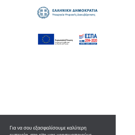
Για να σου εξασφαλίσουμε καλύτερη