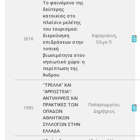
Το φαινόμενο της
δεύτερης
κατοικίας στο
πλαίσιο μελέτης
του τουρισμού:
διερεύνηση
Καραγιάννη,
2016
επιδράσεων στην
Όλγα Π.
τοπική
βιωσιμότητα στον
νησιωτικό χώρο: η
περίπτωση της
Άνδρου
"ΤΡΕΛΛΑ" ΚΑΙ
"ΑΡΡΩΣΤΕΙΑ":
ΑΝΤΙΛΗΨΕΙΣ ΚΑΙ
ΠΡΑΚΤΙΚΕΣ ΤΩΝ
Παπαγεωργίου,
1995
ΟΠΑΔΩΝ
Δημήτριος
ΑΘΛΗΤΙΚΩΝ
ΣΥΛΛΟΓΩΝ ΣΤΗΝ
ΕΛΛΑΔΑ