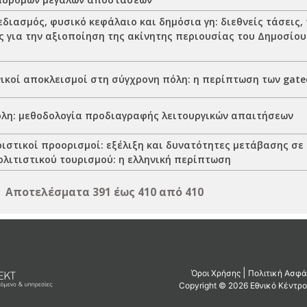
διασμός, φυσικό κεφάλαιο και δημόσια γη: διεθνείς τάσεις, 
ς για την αξιοποίηση της ακίνητης περιουσίας του Δημοσίο
ικοί αποκλεισμοί στη σύγχρονη πόλη: η περίπτωση των gate
λη: μεθοδολογία προδιαγραφής λειτουργικών απαιτήσεων
ιστικοί προορισμοί: εξέλιξη και δυνατότητες μετάβασης σε
ολιτιστικού τουρισμού: η ελληνική περίπτωση
Αποτελέσματα 391 έως 410 από 410