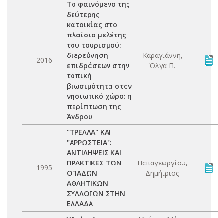
Το φαινόμενο της
δεύτερης
κατοικίας στο
πλαίσιο μελέτης
του τουρισμού:
διερεύνηση
Καραγιάννη,
2016
επιδράσεων στην
Όλγα Π.
τοπική
βιωσιμότητα στον
νησιωτικό χώρο: η
περίπτωση της
Άνδρου
"ΤΡΕΛΛΑ" ΚΑΙ
"ΑΡΡΩΣΤΕΙΑ":
ΑΝΤΙΛΗΨΕΙΣ ΚΑΙ
ΠΡΑΚΤΙΚΕΣ ΤΩΝ
Παπαγεωργίου,
1995
ΟΠΑΔΩΝ
Δημήτριος
ΑΘΛΗΤΙΚΩΝ
ΣΥΛΛΟΓΩΝ ΣΤΗΝ
ΕΛΛΑΔΑ