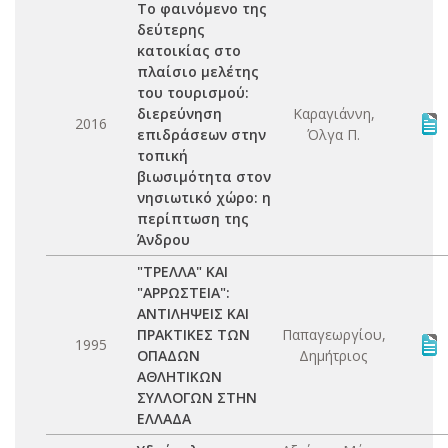
Το φαινόμενο της
δεύτερης
κατοικίας στο
πλαίσιο μελέτης
του τουρισμού:
διερεύνηση
Καραγιάννη,
2016
επιδράσεων στην
Όλγα Π.
τοπική
βιωσιμότητα στον
νησιωτικό χώρο: η
περίπτωση της
Άνδρου
"ΤΡΕΛΛΑ" ΚΑΙ
"ΑΡΡΩΣΤΕΙΑ":
ΑΝΤΙΛΗΨΕΙΣ ΚΑΙ
ΠΡΑΚΤΙΚΕΣ ΤΩΝ
Παπαγεωργίου,
1995
ΟΠΑΔΩΝ
Δημήτριος
ΑΘΛΗΤΙΚΩΝ
ΣΥΛΛΟΓΩΝ ΣΤΗΝ
ΕΛΛΑΔΑ