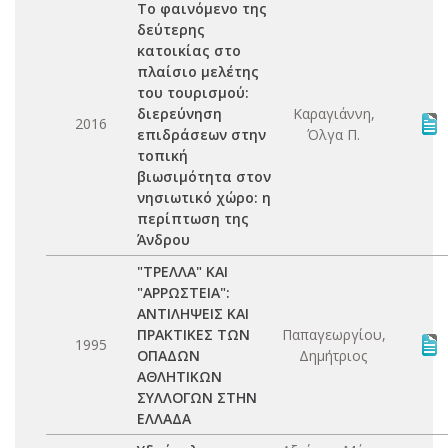
Το φαινόμενο της
δεύτερης
κατοικίας στο
πλαίσιο μελέτης
του τουρισμού:
διερεύνηση
Καραγιάννη,
2016
επιδράσεων στην
Όλγα Π.
τοπική
βιωσιμότητα στον
νησιωτικό χώρο: η
περίπτωση της
Άνδρου
"ΤΡΕΛΛΑ" ΚΑΙ
"ΑΡΡΩΣΤΕΙΑ":
ΑΝΤΙΛΗΨΕΙΣ ΚΑΙ
ΠΡΑΚΤΙΚΕΣ ΤΩΝ
Παπαγεωργίου,
1995
ΟΠΑΔΩΝ
Δημήτριος
ΑΘΛΗΤΙΚΩΝ
ΣΥΛΛΟΓΩΝ ΣΤΗΝ
ΕΛΛΑΔΑ