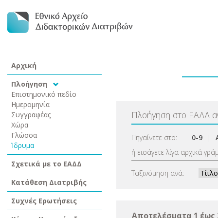
Αρχική
Πλοήγηση
Επιστημονικό πεδίο
Ημερομηνία
Πλοήγηση στο ΕΑΔΔ 
Συγγραφέας
Χώρα
Γλώσσα
Πηγαίνετε στο:
0-9
|
Ίδρυμα
ή εισάγετε λίγα αρχικά γρά
Σχετικά με το ΕΑΔΔ
Ταξινόμηση ανά:
Κατάθεση Διατριβής
Συχνές Ερωτήσεις
Αποτελέσματα 1 έως 